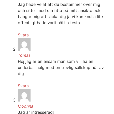
Jag hade velat att du bestämmer över mig
och sitter med din fitta på mitt ansikte ock
tvingar mig att slicka dig ja vi kan knulla lite
offentligt hade varit nått o testa
Svara
Tomas
Hej jag är en ensam man som vill ha en
underbar helg med en trevlig sällskap hör av
dig
Svara
Moonna
Jag är intresserad!