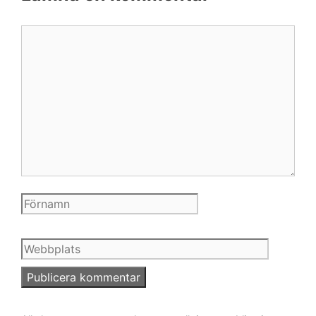
Kommentar
Webbplats