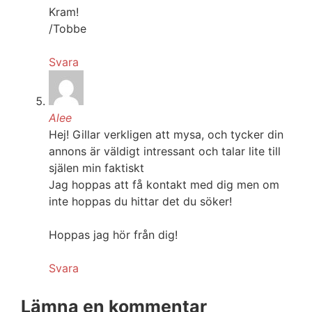
Kram!
/Tobbe
Svara
Alee
Hej! Gillar verkligen att mysa, och tycker din
annons är väldigt intressant och talar lite till
själen min faktiskt
Jag hoppas att få kontakt med dig men om
inte hoppas du hittar det du söker!
Hoppas jag hör från dig!
Svara
Lämna en kommentar