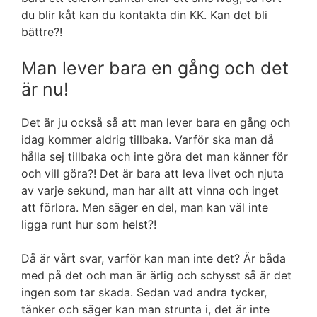
du blir kåt kan du kontakta din KK. Kan det bli
bättre?!
Man lever bara en gång och det
är nu!
Det är ju också så att man lever bara en gång och
idag kommer aldrig tillbaka. Varför ska man då
hålla sej tillbaka och inte göra det man känner för
och vill göra?! Det är bara att leva livet och njuta
av varje sekund, man har allt att vinna och inget
att förlora. Men säger en del, man kan väl inte
ligga runt hur som helst?!
Då är vårt svar, varför kan man inte det? Är båda
med på det och man är ärlig och schysst så är det
ingen som tar skada. Sedan vad andra tycker,
tänker och säger kan man strunta i, det är inte