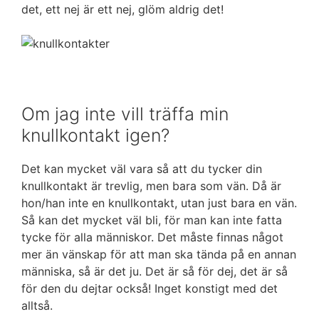
det, ett nej är ett nej, glöm aldrig det!
Om jag inte vill träffa min
knullkontakt igen?
Det kan mycket väl vara så att du tycker din
knullkontakt är trevlig, men bara som vän. Då är
hon/han inte en knullkontakt, utan just bara en vän.
Så kan det mycket väl bli, för man kan inte fatta
tycke för alla människor. Det måste finnas något
mer än vänskap för att man ska tända på en annan
människa, så är det ju. Det är så för dej, det är så
för den du dejtar också! Inget konstigt med det
alltså.