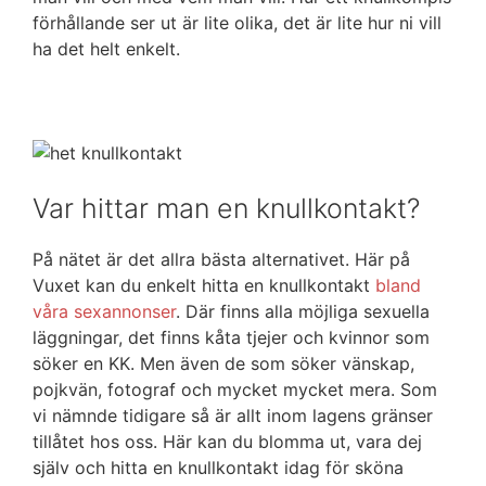
förhållande ser ut är lite olika, det är lite hur ni vill
ha det helt enkelt.
Var hittar man en knullkontakt?
På nätet är det allra bästa alternativet. Här på
Vuxet kan du enkelt hitta en knullkontakt
bland
våra sexannonser
. Där finns alla möjliga sexuella
läggningar, det finns kåta tjejer och kvinnor som
söker en KK. Men även de som söker vänskap,
pojkvän, fotograf och mycket mycket mera. Som
vi nämnde tidigare så är allt inom lagens gränser
tillåtet hos oss. Här kan du blomma ut, vara dej
själv och hitta en knullkontakt idag för sköna